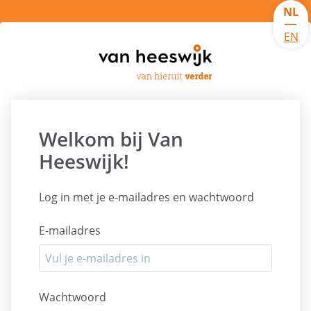
NL
|
EN
Welkom bij Van
Heeswijk!
Log in met je e-mailadres en wachtwoord
E-mailadres
Wachtwoord