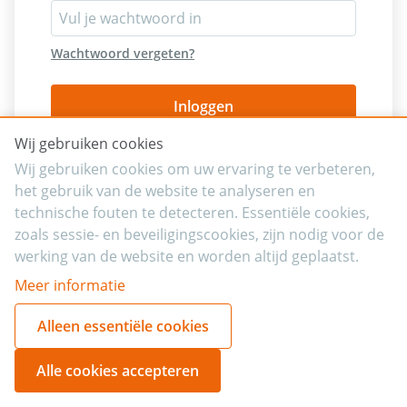
Wachtwoord vergeten?
Inloggen
Wij gebruiken cookies
Wij gebruiken cookies om uw ervaring te verbeteren,
het gebruik van de website te analyseren en
technische fouten te detecteren. Essentiële cookies,
zoals sessie- en beveiligingscookies, zijn nodig voor de
werking van de website en worden altijd geplaatst.
Meer informatie
Alleen essentiële cookies
Alle cookies accepteren